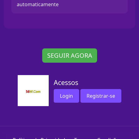
automaticamente
SEGUIR AGORA
Acessos
Login
Registrar-se