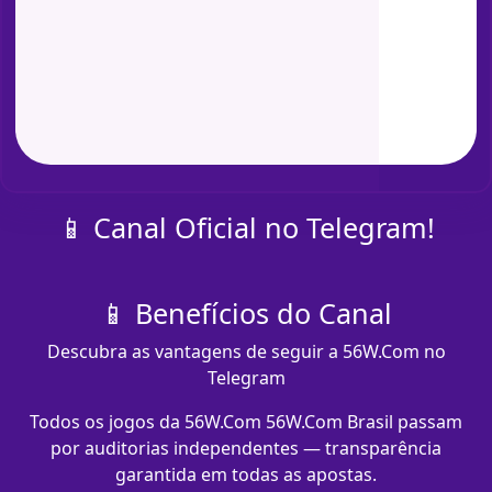
📱 Canal Oficial no Telegram!
📱 Benefícios do Canal
Descubra as vantagens de seguir a 56W.Com no
Telegram
Todos os jogos da 56W.Com 56W.Com Brasil passam
por auditorias independentes — transparência
garantida em todas as apostas.