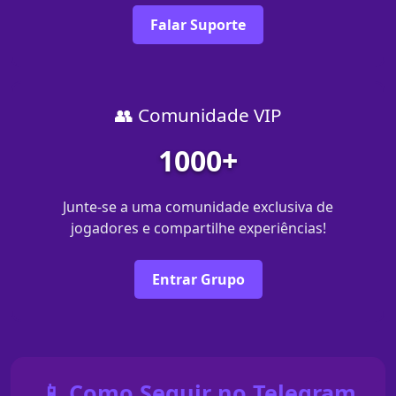
Falar Suporte
👥 Comunidade VIP
1000+
Junte-se a uma comunidade exclusiva de
jogadores e compartilhe experiências!
Entrar Grupo
📱 Como Seguir no Telegram