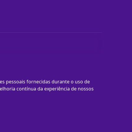
es pessoais fornecidas durante o uso de
elhoria contínua da experiência de nossos