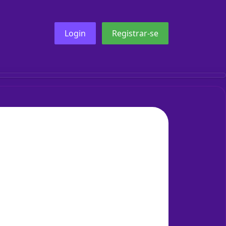
Login
Registrar-se