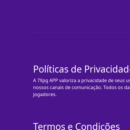
Políticas de Privacida
A 7Xpg APP valoriza a privacidade de seus 
nossos canais de comunicação. Todos os dad
jogadores.
Termos e Condições