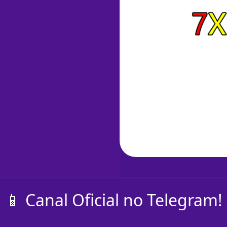
📱 Canal Oficial no Telegram!