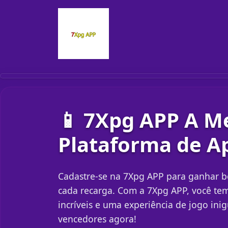
📱 7Xpg APP A M
Plataforma de A
Cadastre-se na 7Xpg APP para ganhar b
cada recarga. Com a 7Xpg APP, você te
incríveis e uma experiência de jogo inig
vencedores agora!