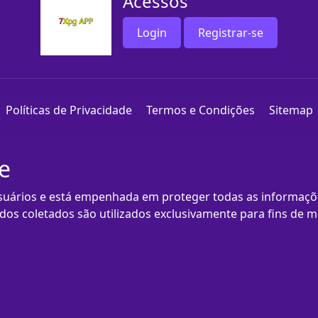
Acessos
Login
Registrar-se
Políticas de Privacidade
Termos e Condições
Sitemap
de
usuários e está empenhada em proteger todas as informaçõ
os coletados são utilizados exclusivamente para fins de m