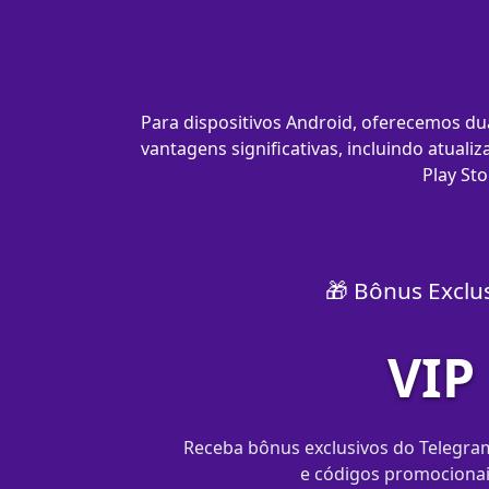
Para dispositivos Android, oferecemos dua
vantagens significativas, incluindo atuali
Play Sto
🎁 Bônus Exclu
VIP
Receba bônus exclusivos do Telegra
e códigos promocionai