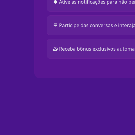
🔔 Ative as notificações para não p
💬 Participe das conversas e interaj
🎁 Receba bônus exclusivos autom