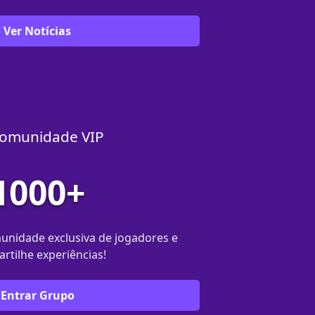
Ver Notícias
Comunidade VIP
1000+
unidade exclusiva de jogadores e
rtilhe experiências!
Entrar Grupo