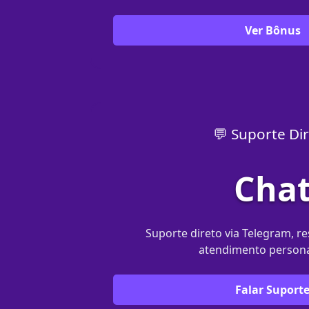
Ver Bônus
💬 Suporte Di
Cha
Suporte direto via Telegram, r
atendimento persona
Falar Suport